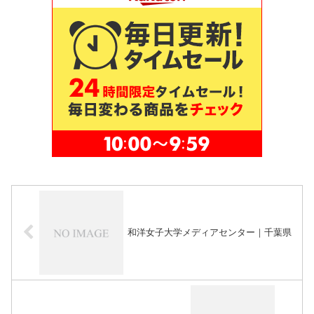
和洋女子大学メディアセンター｜千葉県