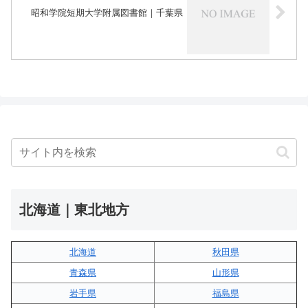
昭和学院短期大学附属図書館｜千葉県
北海道｜東北地方
北海道
秋田県
青森県
山形県
岩手県
福島県