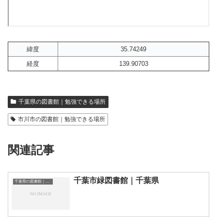
緯度
35.74249
経度
139.90703
千葉県の図書館｜勉強できる場所
市川市の図書館｜勉強できる場所
関連記事
千葉市緑図書館｜千葉県
千葉県の図書館｜勉強できる場所