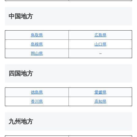
中国地方
鳥取県
広島県
島根県
山口県
岡山県
–
四国地方
徳島県
愛媛県
香川県
高知県
九州地方