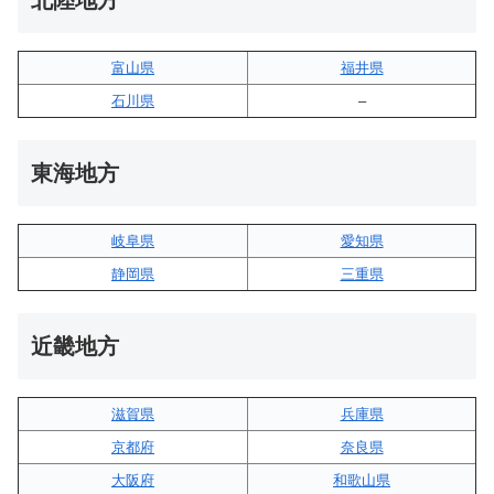
北陸地方
富山県
福井県
石川県
–
東海地方
岐阜県
愛知県
静岡県
三重県
近畿地方
滋賀県
兵庫県
京都府
奈良県
大阪府
和歌山県