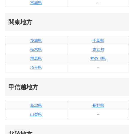
宮城県
–
関東地方
茨城県
千葉県
栃木県
東京都
群馬県
神奈川県
埼玉県
–
甲信越地方
新潟県
長野県
山梨県
–