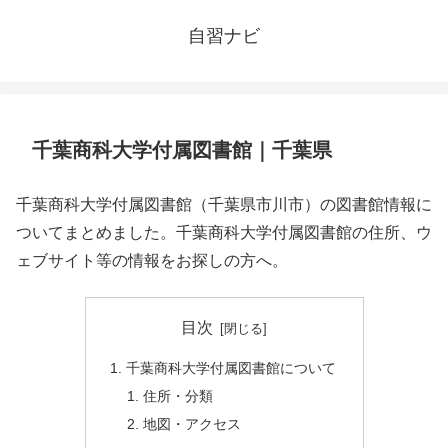
自習ナビ
千葉商科大学付属図書館｜千葉県
千葉商科大学付属図書館（千葉県市川市）の図書館情報に
ついてまとめました。千葉商科大学付属図書館の住所、ウ
ェブサイト等の情報をお探しの方へ。
目次
千葉商科大学付属図書館について
住所・分類
地図・アクセス