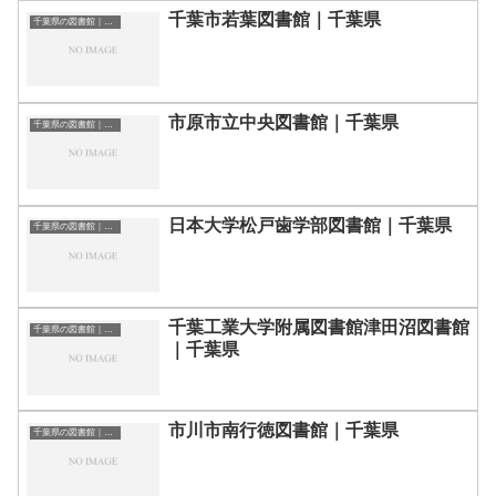
千葉市若葉図書館｜千葉県
千葉県の図書館｜勉強できる場所
市原市立中央図書館｜千葉県
千葉県の図書館｜勉強できる場所
日本大学松戸歯学部図書館｜千葉県
千葉県の図書館｜勉強できる場所
千葉工業大学附属図書館津田沼図書館
千葉県の図書館｜勉強できる場所
｜千葉県
市川市南行徳図書館｜千葉県
千葉県の図書館｜勉強できる場所