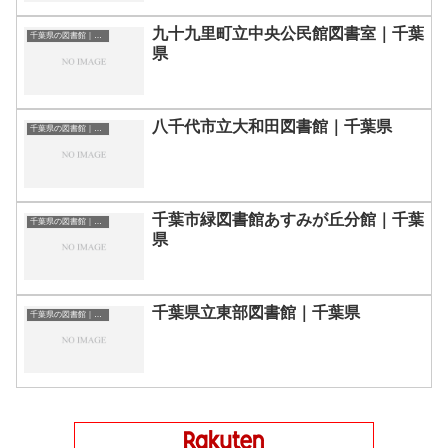
九十九里町立中央公民館図書室｜千葉
千葉県の図書館｜勉強できる場所
県
八千代市立大和田図書館｜千葉県
千葉県の図書館｜勉強できる場所
千葉市緑図書館あすみが丘分館｜千葉
千葉県の図書館｜勉強できる場所
県
千葉県立東部図書館｜千葉県
千葉県の図書館｜勉強できる場所