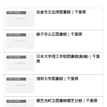
佐倉市立志津図書館｜千葉県
千葉県の図書館｜勉強できる場所
銚子市公正図書館｜千葉県
千葉県の図書館｜勉強できる場所
日本大学理工学部図書館(船橋)｜千葉
千葉県の図書館｜勉強できる場所
県
清和大学図書館｜千葉県
千葉県の図書館｜勉強できる場所
横芝光町立図書館横芝分館｜千葉県
千葉県の図書館｜勉強できる場所