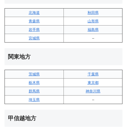
北海道
秋田県
青森県
山形県
岩手県
福島県
宮城県
–
関東地方
茨城県
千葉県
栃木県
東京都
群馬県
神奈川県
埼玉県
–
甲信越地方