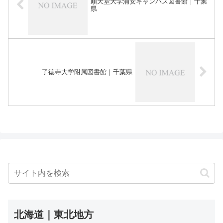
順天堂大学浦安キャンパス図書館｜千葉
県
了徳寺大学附属図書館｜千葉県
北海道｜東北地方