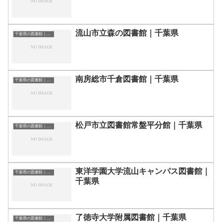
流山市立森の図書館｜千葉県
千葉県の図書館｜勉強できる場所
南房総市千倉図書館｜千葉県
千葉県の図書館｜勉強できる場所
松戸市立図書館常盤平分館｜千葉県
千葉県の図書館｜勉強できる場所
東洋学園大学流山キャンパス図書館｜
千葉県の図書館｜勉強できる場所
千葉県
了徳寺大学附属図書館｜千葉県
千葉県の図書館｜勉強できる場所