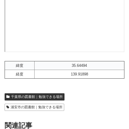
緯度
35.64494
経度
139.91898
千葉県の図書館｜勉強できる場所
浦安市の図書館｜勉強できる場所
関連記事