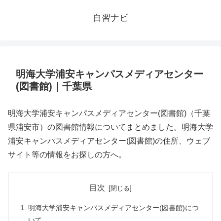
自習ナビ
明海大学浦安キャンパスメディアセンター
(図書館)｜千葉県
明海大学浦安キャンパスメディアセンター(図書館)（千葉
県浦安市）の図書館情報についてまとめました。明海大学
浦安キャンパスメディアセンター(図書館)の住所、ウェブ
サイト等の情報をお探しの方へ。
目次
明海大学浦安キャンパスメディアセンター(図書館)につ
いて