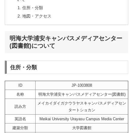
住所・分類
地図・アクセス
明海大学浦安キャンパスメディアセンター
(図書館)について
住所・分類
ID
JP-1003808
名称
明海大学浦安キャンパスメディアセンター(図書館)
メイカイダイガクウラヤスキャンパスメディアセン
読み方
タートショカン
英語名
Meikai University Urayasu Campus Media Center
建築分類
大学図書館