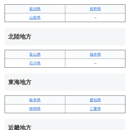
新潟県
長野県
山梨県
–
北陸地方
富山県
福井県
石川県
–
東海地方
岐阜県
愛知県
静岡県
三重県
近畿地方