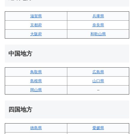
滋賀県
兵庫県
京都府
奈良県
大阪府
和歌山県
中国地方
鳥取県
広島県
島根県
山口県
岡山県
–
四国地方
徳島県
愛媛県