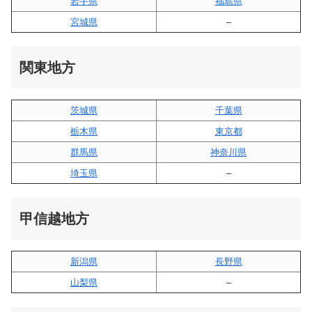
岩手県
福島県
宮城県
–
関東地方
茨城県
千葉県
栃木県
東京都
群馬県
神奈川県
埼玉県
–
甲信越地方
新潟県
長野県
山梨県
–