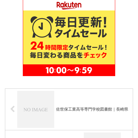
佐世保工業高等専門学校図書館｜長崎県