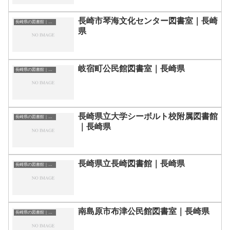
長崎市琴海文化センター図書室｜長崎
長崎県の図書館｜勉強できる場所
県
岐宿町公民館図書室｜長崎県
長崎県の図書館｜勉強できる場所
長崎県立大学シーボルト校附属図書館
長崎県の図書館｜勉強できる場所
｜長崎県
長崎県立長崎図書館｜長崎県
長崎県の図書館｜勉強できる場所
南島原市布津公民館図書室｜長崎県
長崎県の図書館｜勉強できる場所