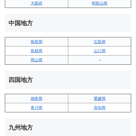
大阪府
和歌山県
中国地方
鳥取県
広島県
島根県
山口県
岡山県
–
四国地方
徳島県
愛媛県
香川県
高知県
九州地方