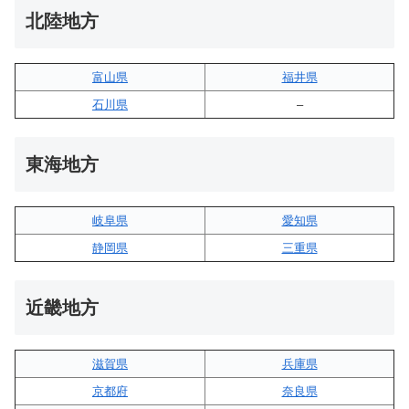
北陸地方
富山県
福井県
石川県
–
東海地方
岐阜県
愛知県
静岡県
三重県
近畿地方
滋賀県
兵庫県
京都府
奈良県