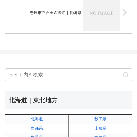
壱岐市立石田図書館｜長崎県
北海道｜東北地方
北海道
秋田県
青森県
山形県