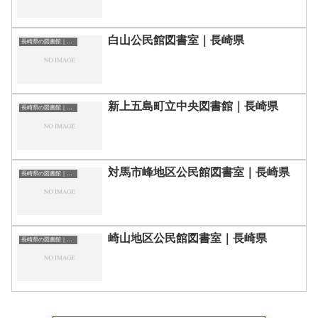
白山公民館図書室｜長崎県
長崎県の図書館｜勉強できる場所
新上五島町立中央図書館｜長崎県
長崎県の図書館｜勉強できる場所
対馬市峰地区公民館図書室｜長崎県
長崎県の図書館｜勉強できる場所
崎山地区公民館図書室｜長崎県
長崎県の図書館｜勉強できる場所