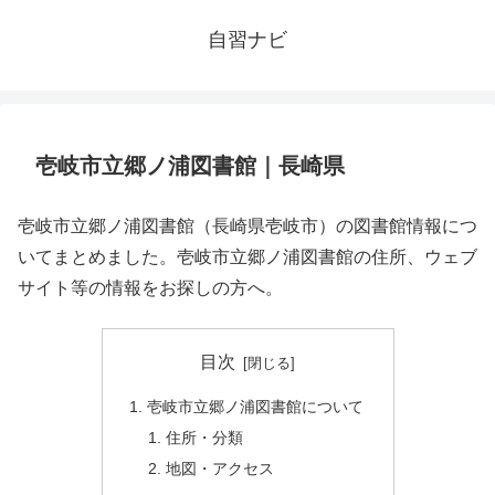
自習ナビ
壱岐市立郷ノ浦図書館｜長崎県
壱岐市立郷ノ浦図書館（長崎県壱岐市）の図書館情報につ
いてまとめました。壱岐市立郷ノ浦図書館の住所、ウェブ
サイト等の情報をお探しの方へ。
目次
壱岐市立郷ノ浦図書館について
住所・分類
地図・アクセス