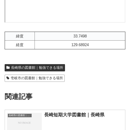
緯度
33.7498
経度
129.68924
長崎県の図書館｜勉強できる場所
壱岐市の図書館｜勉強できる場所
関連記事
長崎短期大学図書館｜長崎県
長崎県の図書館｜勉強できる場所