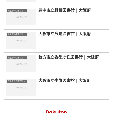
豊中市立野畑図書館｜大阪府
大阪府の図書館｜勉強できる場所
大阪市立浪速図書館｜大阪府
大阪府の図書館｜勉強できる場所
枚方市立香里ケ丘図書館｜大阪府
大阪府の図書館｜勉強できる場所
大阪市立生野図書館｜大阪府
大阪府の図書館｜勉強できる場所