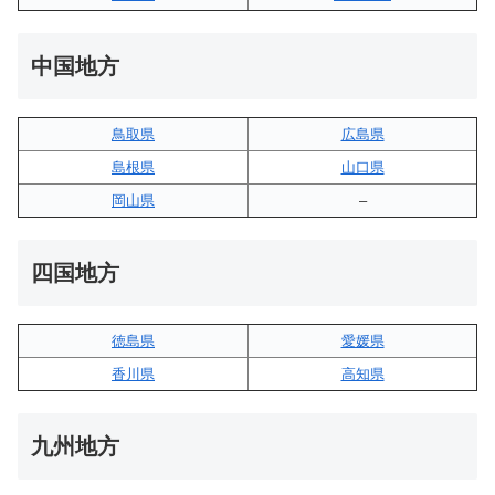
中国地方
鳥取県
広島県
島根県
山口県
岡山県
–
四国地方
徳島県
愛媛県
香川県
高知県
九州地方