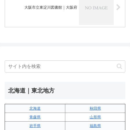
大阪市立東淀川図書館｜大阪府
北海道｜東北地方
北海道
秋田県
青森県
山形県
岩手県
福島県