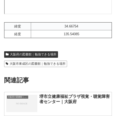
緯度
34.66754
経度
135.54085
大阪府の図書館｜勉強できる場所
大阪市東成区の図書館｜勉強できる場所
関連記事
堺市立健康福祉プラザ視覚・聴覚障害
大阪府の図書館｜勉強できる場所
者センター｜大阪府