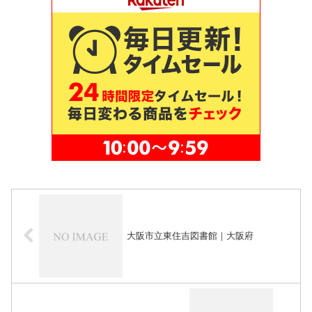
大阪市立東住吉図書館｜大阪府