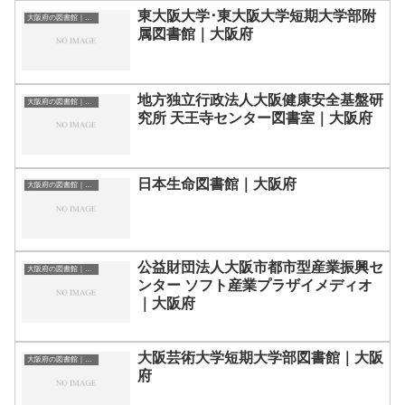
東大阪大学･東大阪大学短期大学部附
大阪府の図書館｜勉強できる場所
属図書館｜大阪府
地方独立行政法人大阪健康安全基盤研
大阪府の図書館｜勉強できる場所
究所 天王寺センター図書室｜大阪府
日本生命図書館｜大阪府
大阪府の図書館｜勉強できる場所
公益財団法人大阪市都市型産業振興セ
大阪府の図書館｜勉強できる場所
ンター ソフト産業プラザイメディオ
｜大阪府
大阪芸術大学短期大学部図書館｜大阪
大阪府の図書館｜勉強できる場所
府