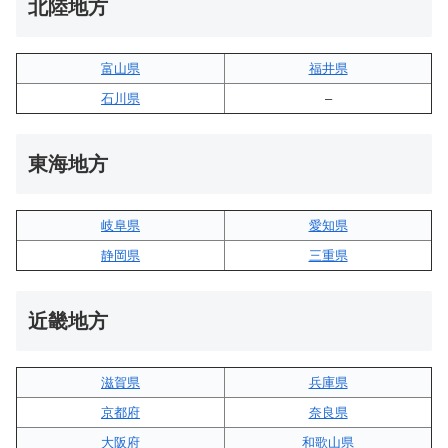
北陸地方
富山県
福井県
石川県
–
東海地方
岐阜県
愛知県
静岡県
三重県
近畿地方
滋賀県
兵庫県
京都府
奈良県
大阪府
和歌山県