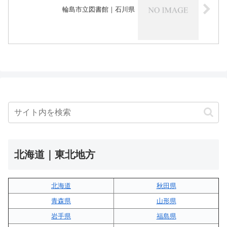
輪島市立図書館｜石川県
北海道｜東北地方
北海道
秋田県
青森県
山形県
岩手県
福島県