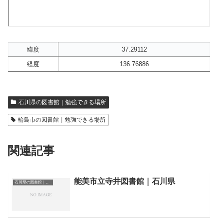
緯度
37.29112
経度
136.76886
石川県の図書館｜勉強できる場所
輪島市の図書館｜勉強できる場所
関連記事
能美市立寺井図書館｜石川県
石川県の図書館｜勉強できる場所