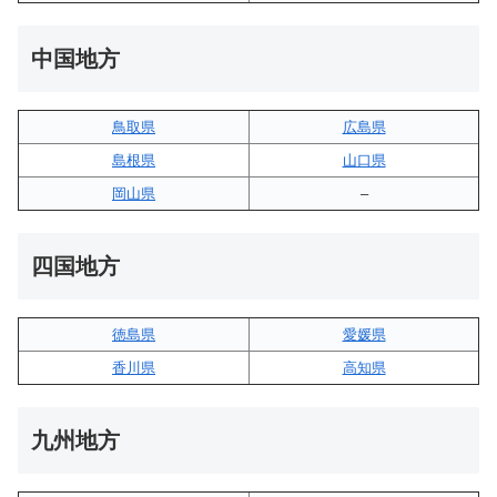
中国地方
鳥取県
広島県
島根県
山口県
岡山県
–
四国地方
徳島県
愛媛県
香川県
高知県
九州地方