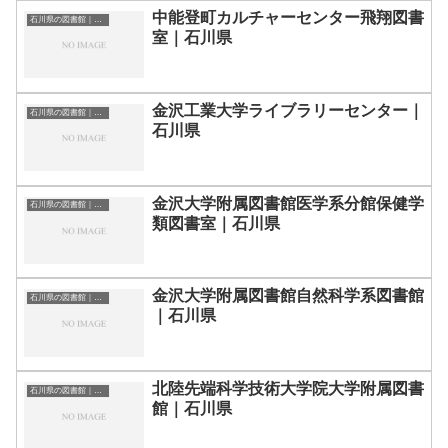
中能登町カルチャーセンター飛翔図書
石川県の図書館｜勉強できる場所
室｜石川県
金沢工業大学ライブラリーセンター｜
石川県の図書館｜勉強できる場所
石川県
金沢大学附属図書館医学系分館保健学
石川県の図書館｜勉強できる場所
類図書室｜石川県
金沢大学附属図書館自然科学系図書館
石川県の図書館｜勉強できる場所
｜石川県
北陸先端科学技術大学院大学附属図書
石川県の図書館｜勉強できる場所
館｜石川県