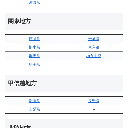
宮城県
–
関東地方
茨城県
千葉県
栃木県
東京都
群馬県
神奈川県
埼玉県
–
甲信越地方
新潟県
長野県
山梨県
–