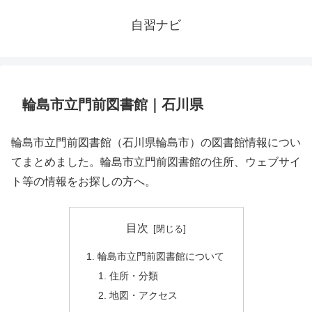
自習ナビ
輪島市立門前図書館｜石川県
輪島市立門前図書館（石川県輪島市）の図書館情報につい
てまとめました。輪島市立門前図書館の住所、ウェブサイ
ト等の情報をお探しの方へ。
目次
輪島市立門前図書館について
住所・分類
地図・アクセス