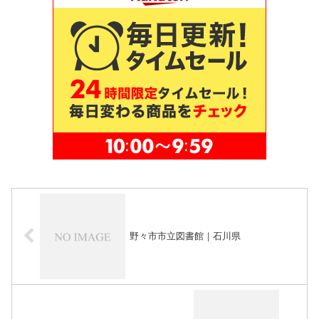
野々市市立図書館｜石川県