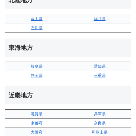
北陸地方
富山県
福井県
石川県
–
東海地方
岐阜県
愛知県
静岡県
三重県
近畿地方
滋賀県
兵庫県
京都府
奈良県
大阪府
和歌山県