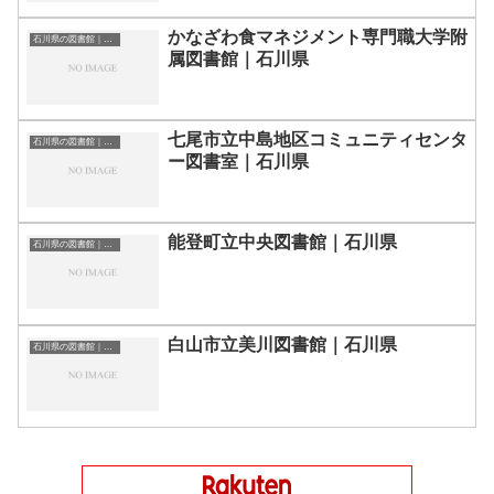
かなざわ食マネジメント専門職大学附
石川県の図書館｜勉強できる場所
属図書館｜石川県
七尾市立中島地区コミュニティセンタ
石川県の図書館｜勉強できる場所
ー図書室｜石川県
能登町立中央図書館｜石川県
石川県の図書館｜勉強できる場所
白山市立美川図書館｜石川県
石川県の図書館｜勉強できる場所