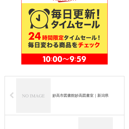
妙高市図書館妙高図書室｜新潟県