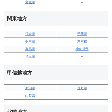
宮城県
–
関東地方
茨城県
千葉県
栃木県
東京都
群馬県
神奈川県
埼玉県
–
甲信越地方
新潟県
長野県
山梨県
–