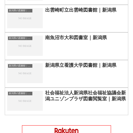
出雲崎町立出雲崎図書館｜新潟県
新潟県の図書館｜勉強できる場所
南魚沼市大和図書室｜新潟県
新潟県の図書館｜勉強できる場所
新潟県立看護大学図書館｜新潟県
新潟県の図書館｜勉強できる場所
社会福祉法人新潟県社会福祉協議会新
新潟県の図書館｜勉強できる場所
潟ユニゾンプラザ図書閲覧室｜新潟県