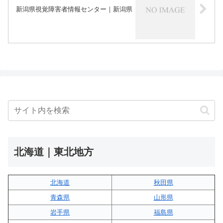
新潟県視覚障害者情報センター｜新潟県
北海道｜東北地方
北海道
秋田県
青森県
山形県
岩手県
福島県