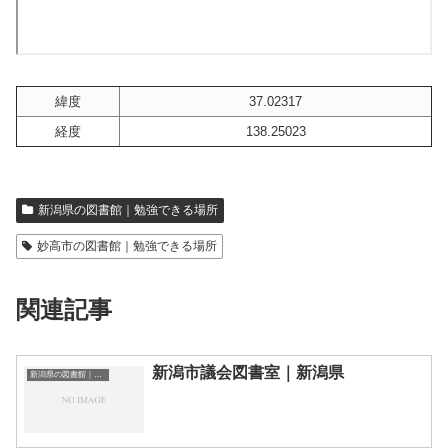
緯度
37.02317
経度
138.25023
新潟県の図書館｜勉強できる場所
妙高市の図書館｜勉強できる場所
関連記事
新潟市議会図書室｜新潟県
新潟県の図書館｜勉強できる場所