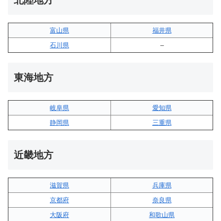
北陸地方
富山県
福井県
石川県
–
東海地方
岐阜県
愛知県
静岡県
三重県
近畿地方
滋賀県
兵庫県
京都府
奈良県
大阪府
和歌山県