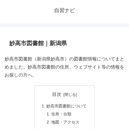
自習ナビ
妙高市図書館｜新潟県
妙高市図書館（新潟県妙高市）の図書館情報についてまと
めました。妙高市図書館の住所、ウェブサイト等の情報を
お探しの方へ。
目次
妙高市図書館について
住所・分類
地図・アクセス