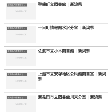
聖籠町立図書館｜新潟県
新潟県の図書館｜勉強できる場所
十日町情報館水沢分室｜新潟県
新潟県の図書館｜勉強できる場所
佐渡市立小木図書館｜新潟県
新潟県の図書館｜勉強できる場所
上越市立安塚地区公民館図書室｜新潟
新潟県の図書館｜勉強できる場所
県
新発田市立図書館川東分室｜新潟県
新潟県の図書館｜勉強できる場所