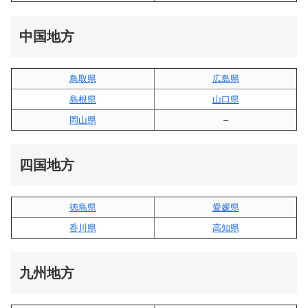
中国地方
鳥取県
広島県
島根県
山口県
岡山県
–
四国地方
徳島県
愛媛県
香川県
高知県
九州地方