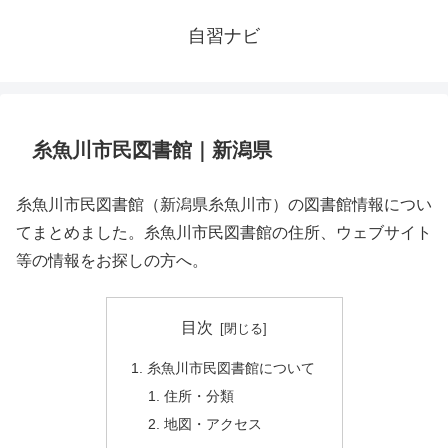
自習ナビ
糸魚川市民図書館｜新潟県
糸魚川市民図書館（新潟県糸魚川市）の図書館情報につい
てまとめました。糸魚川市民図書館の住所、ウェブサイト
等の情報をお探しの方へ。
目次
糸魚川市民図書館について
住所・分類
地図・アクセス