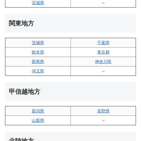
宮城県
–
関東地方
茨城県
千葉県
栃木県
東京都
群馬県
神奈川県
埼玉県
–
甲信越地方
新潟県
長野県
山梨県
–