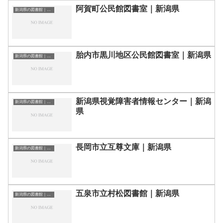
阿賀町公民館図書室｜新潟県
新潟県の図書館｜勉強できる場所
胎内市黒川地区公民館図書室｜新潟県
新潟県の図書館｜勉強できる場所
新潟県視覚障害者情報センター｜新潟
新潟県の図書館｜勉強できる場所
県
長岡市立互尊文庫｜新潟県
新潟県の図書館｜勉強できる場所
五泉市立村松図書館｜新潟県
新潟県の図書館｜勉強できる場所