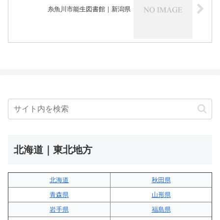
糸魚川市能生図書館｜新潟県
北海道｜東北地方
北海道
秋田県
青森県
山形県
岩手県
福島県