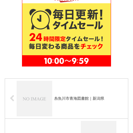
糸魚川市青海図書館｜新潟県