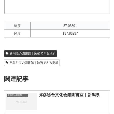
緯度
37.03891
経度
137.86237
新潟県の図書館｜勉強できる場所
糸魚川市の図書館｜勉強できる場所
関連記事
弥彦総合文化会館図書室｜新潟県
新潟県の図書館｜勉強できる場所