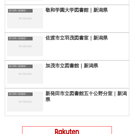
敬和学園大学図書館｜新潟県
新潟県の図書館｜勉強できる場所
佐渡市立羽茂図書室｜新潟県
新潟県の図書館｜勉強できる場所
加茂市立図書館｜新潟県
新潟県の図書館｜勉強できる場所
新発田市立図書館五十公野分室｜新潟
新潟県の図書館｜勉強できる場所
県