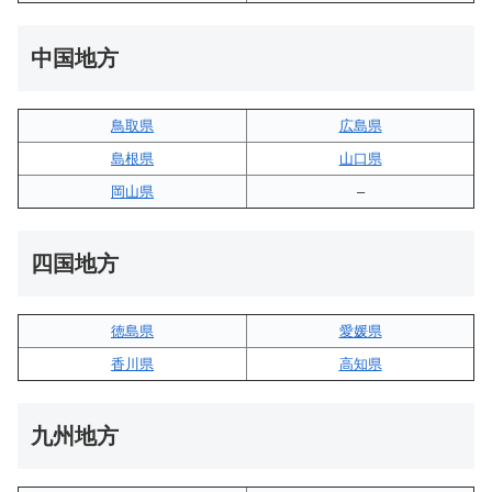
中国地方
鳥取県
広島県
島根県
山口県
岡山県
–
四国地方
徳島県
愛媛県
香川県
高知県
九州地方