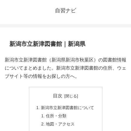
自習ナビ
新潟市立新津図書館｜新潟県
新潟市立新津図書館（新潟県新潟市秋葉区）の図書館情報
についてまとめました。新潟市立新津図書館の住所、ウェ
ブサイト等の情報をお探しの方へ。
目次
新潟市立新津図書館について
住所・分類
地図・アクセス