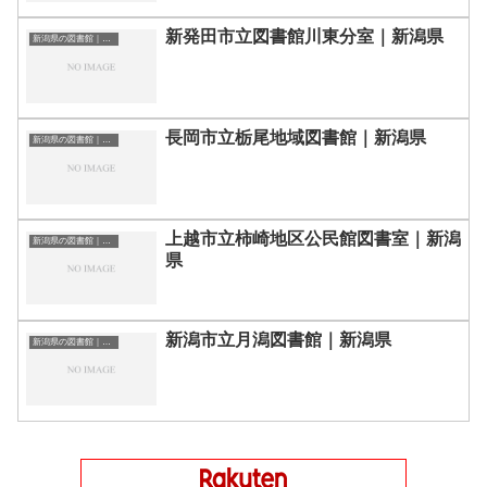
新発田市立図書館川東分室｜新潟県
新潟県の図書館｜勉強できる場所
長岡市立栃尾地域図書館｜新潟県
新潟県の図書館｜勉強できる場所
上越市立柿崎地区公民館図書室｜新潟
新潟県の図書館｜勉強できる場所
県
新潟市立月潟図書館｜新潟県
新潟県の図書館｜勉強できる場所