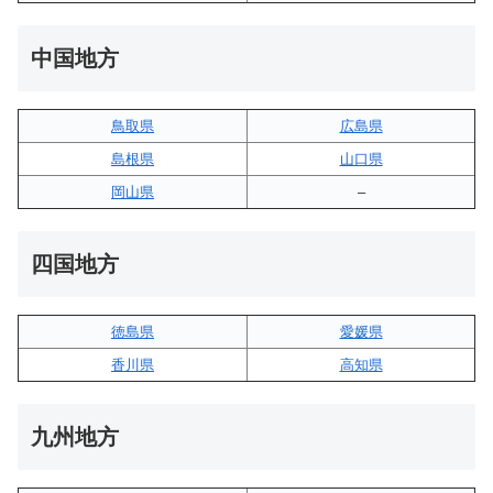
中国地方
鳥取県
広島県
島根県
山口県
岡山県
–
四国地方
徳島県
愛媛県
香川県
高知県
九州地方