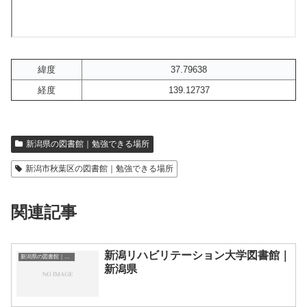
緯度
37.79638
経度
139.12737
新潟県の図書館｜勉強できる場所
新潟市秋葉区の図書館｜勉強できる場所
関連記事
新潟リハビリテーション大学図書館｜
新潟県の図書館｜勉強できる場所
新潟県