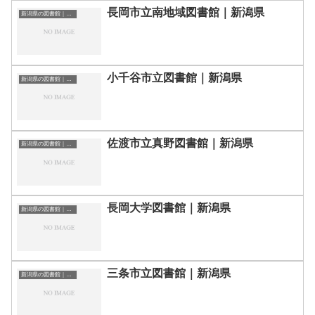
長岡市立南地域図書館｜新潟県
新潟県の図書館｜勉強できる場所
小千谷市立図書館｜新潟県
新潟県の図書館｜勉強できる場所
佐渡市立真野図書館｜新潟県
新潟県の図書館｜勉強できる場所
長岡大学図書館｜新潟県
新潟県の図書館｜勉強できる場所
三条市立図書館｜新潟県
新潟県の図書館｜勉強できる場所