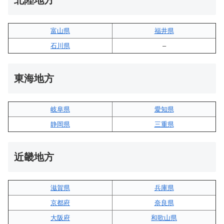
北陸地方
富山県
福井県
石川県
–
東海地方
岐阜県
愛知県
静岡県
三重県
近畿地方
滋賀県
兵庫県
京都府
奈良県
大阪府
和歌山県