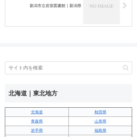
新潟市立岩室図書館｜新潟県
北海道｜東北地方
北海道
秋田県
青森県
山形県
岩手県
福島県