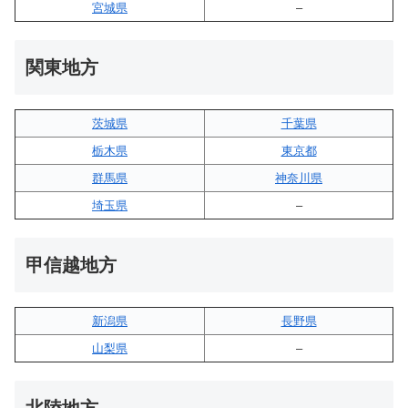
宮城県
–
関東地方
茨城県
千葉県
栃木県
東京都
群馬県
神奈川県
埼玉県
–
甲信越地方
新潟県
長野県
山梨県
–