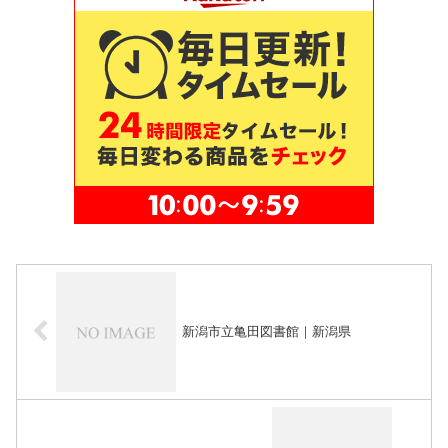
新潟市立亀田図書館｜新潟県