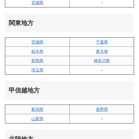
宮城県
–
関東地方
茨城県
千葉県
栃木県
東京都
群馬県
神奈川県
埼玉県
–
甲信越地方
新潟県
長野県
山梨県
–