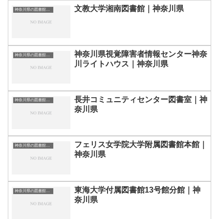
文教大学湘南図書館｜神奈川県
神奈川県の図書館｜勉強できる場所
神奈川県視覚障害者情報センター神奈
神奈川県の図書館｜勉強できる場所
川ライトハウス｜神奈川県
長井コミュニティセンター図書室｜神
神奈川県の図書館｜勉強できる場所
奈川県
フェリス女学院大学附属図書館本館｜
神奈川県の図書館｜勉強できる場所
神奈川県
東海大学付属図書館13号館分館｜神
神奈川県の図書館｜勉強できる場所
奈川県