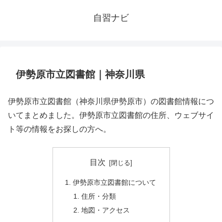
自習ナビ
伊勢原市立図書館｜神奈川県
伊勢原市立図書館（神奈川県伊勢原市）の図書館情報につ
いてまとめました。伊勢原市立図書館の住所、ウェブサイ
ト等の情報をお探しの方へ。
目次
伊勢原市立図書館について
住所・分類
地図・アクセス