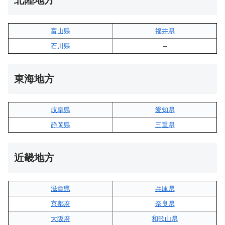
北陸地方
富山県
福井県
石川県
–
東海地方
岐阜県
愛知県
静岡県
三重県
近畿地方
滋賀県
兵庫県
京都府
奈良県
大阪府
和歌山県