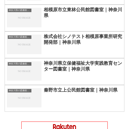
相模原市立東林公民館図書室｜神奈川
神奈川県の図書館｜勉強できる場所
県
株式会社シノテスト相模原事業所研究
神奈川県の図書館｜勉強できる場所
開発部｜神奈川県
神奈川県立保健福祉大学実践教育セン
神奈川県の図書館｜勉強できる場所
ター図書室｜神奈川県
秦野市立上公民館図書室｜神奈川県
神奈川県の図書館｜勉強できる場所