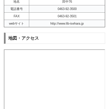
地名
田中76
電話番号
0463-92-3500
FAX
0463-92-3501
webサイト
http://www.lib-isehara.jp
地図・アクセス