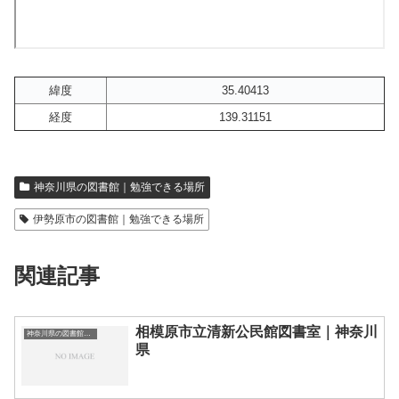
緯度
35.40413
経度
139.31151
神奈川県の図書館｜勉強できる場所
伊勢原市の図書館｜勉強できる場所
関連記事
相模原市立清新公民館図書室｜神奈川
神奈川県の図書館｜勉強できる場所
県