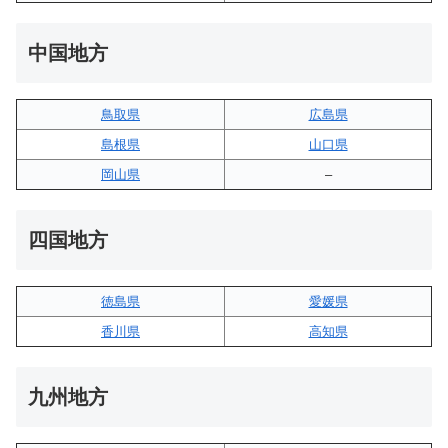
中国地方
鳥取県
広島県
島根県
山口県
岡山県
–
四国地方
徳島県
愛媛県
香川県
高知県
九州地方