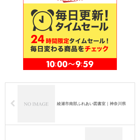
綾瀬市南部ふれあい図書室｜神奈川県