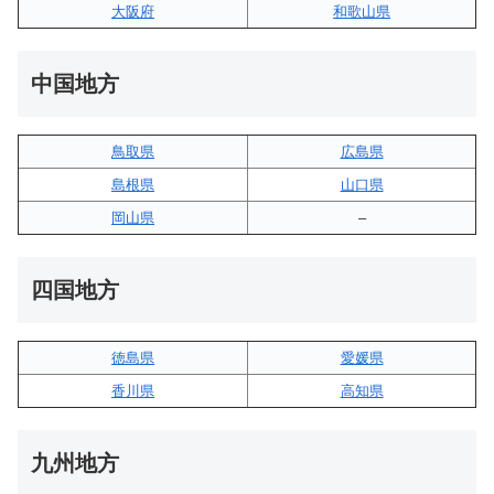
大阪府
和歌山県
中国地方
鳥取県
広島県
島根県
山口県
岡山県
–
四国地方
徳島県
愛媛県
香川県
高知県
九州地方