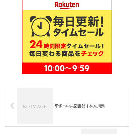
平塚市中央図書館｜神奈川県