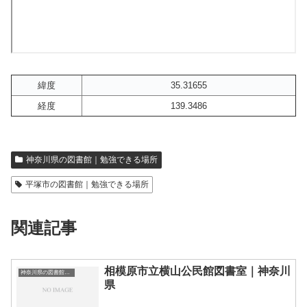
緯度
35.31655
経度
139.3486
神奈川県の図書館｜勉強できる場所
平塚市の図書館｜勉強できる場所
関連記事
相模原市立横山公民館図書室｜神奈川
神奈川県の図書館｜勉強できる場所
県