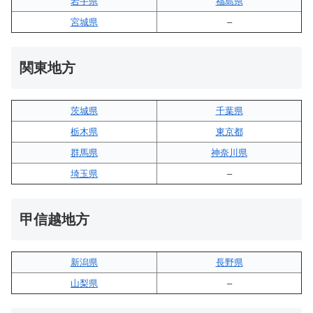
岩手県
福島県
宮城県
–
関東地方
茨城県
千葉県
栃木県
東京都
群馬県
神奈川県
埼玉県
–
甲信越地方
新潟県
長野県
山梨県
–