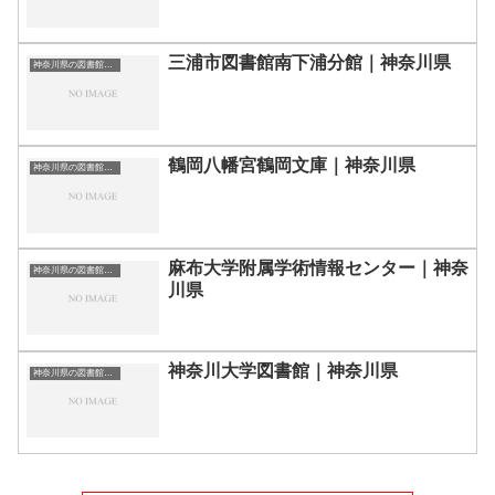
三浦市図書館南下浦分館｜神奈川県
神奈川県の図書館｜勉強できる場所
鶴岡八幡宮鶴岡文庫｜神奈川県
神奈川県の図書館｜勉強できる場所
麻布大学附属学術情報センター｜神奈
神奈川県の図書館｜勉強できる場所
川県
神奈川大学図書館｜神奈川県
神奈川県の図書館｜勉強できる場所