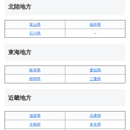
北陸地方
富山県
福井県
石川県
–
東海地方
岐阜県
愛知県
静岡県
三重県
近畿地方
滋賀県
兵庫県
京都府
奈良県