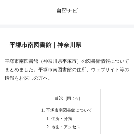
自習ナビ
平塚市南図書館｜神奈川県
平塚市南図書館（神奈川県平塚市）の図書館情報について
まとめました。平塚市南図書館の住所、ウェブサイト等の
情報をお探しの方へ。
目次
平塚市南図書館について
住所・分類
地図・アクセス