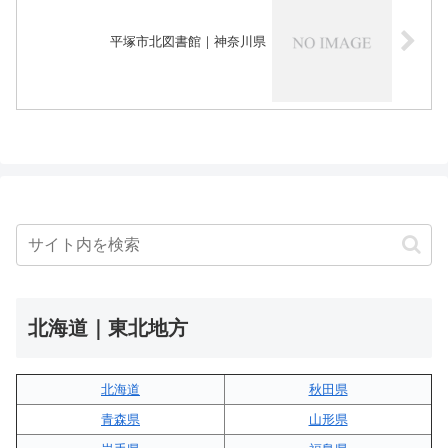
平塚市北図書館｜神奈川県
北海道｜東北地方
北海道
秋田県
青森県
山形県