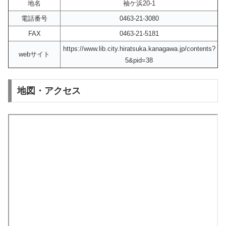
地名
袖ケ浜20-1
電話番号
0463-21-3080
FAX
0463-21-5181
https://www.lib.city.hiratsuka.kanagawa.jp/contents?
webサイト
5&pid=38
地図・アクセス