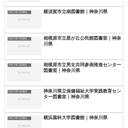
横須賀市立南図書館｜神奈川県
神奈川県の図書館｜勉強できる場所
相模原市立星が丘公民館図書室｜神奈
神奈川県の図書館｜勉強できる場所
川県
相模原市立男女共同参画推進センター
神奈川県の図書館｜勉強できる場所
図書室｜神奈川県
神奈川県立保健福祉大学実践教育セン
神奈川県の図書館｜勉強できる場所
ター図書室｜神奈川県
横浜薬科大学図書館｜神奈川県
神奈川県の図書館｜勉強できる場所