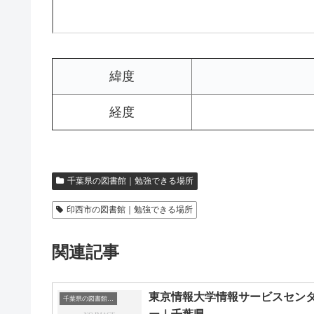
緯度
経度
千葉県の図書館｜勉強できる場所
印西市の図書館｜勉強できる場所
関連記事
東京情報大学情報サービスセン
千葉県の図書館｜勉強できる場所