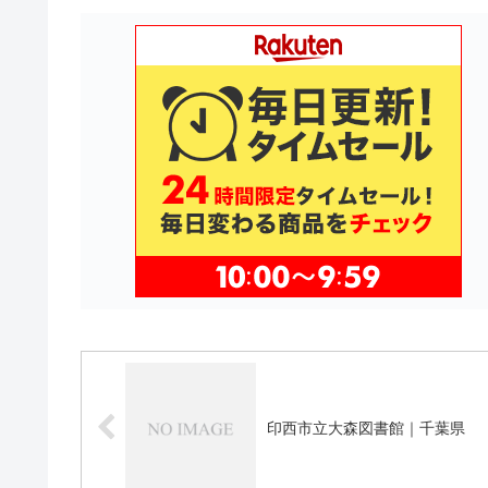
印西市立大森図書館｜千葉県