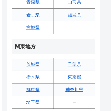
青森県
山形県
岩手県
福島県
宮城県
–
関東地方
茨城県
千葉県
栃木県
東京都
群馬県
神奈川県
埼玉県
–