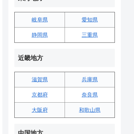
岐阜県
愛知県
静岡県
三重県
近畿地方
滋賀県
兵庫県
京都府
奈良県
大阪府
和歌山県
中国地方