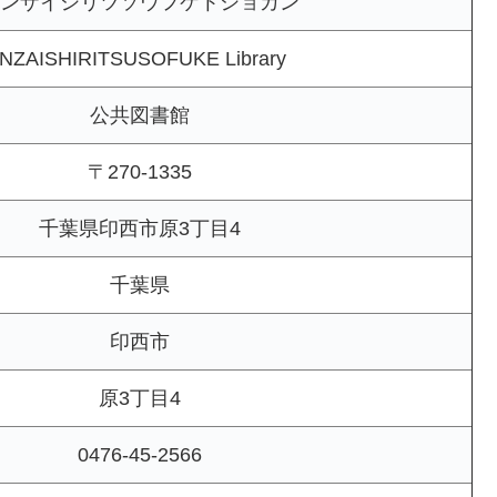
ンザイシリツソウフケトショカン
INZAISHIRITSUSOFUKE Library
公共図書館
〒270-1335
千葉県印西市原3丁目4
千葉県
印西市
原3丁目4
0476-45-2566