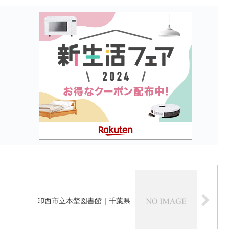
印西市立本埜図書館｜千葉県