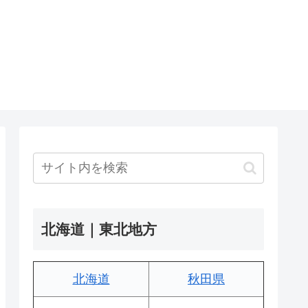
北海道｜東北地方
北海道
秋田県