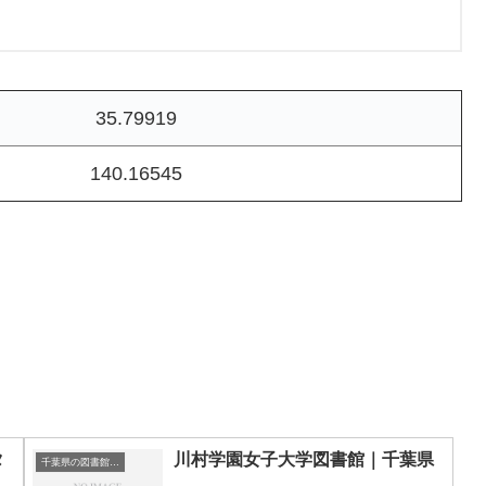
35.79919
140.16545
タ
川村学園女子大学図書館｜千葉県
千葉県の図書館｜勉強できる場所