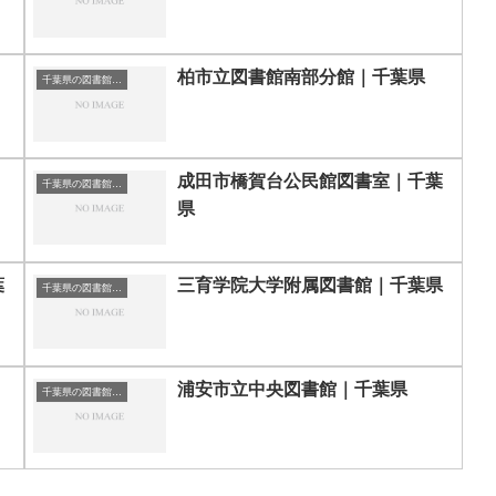
柏市立図書館南部分館｜千葉県
千葉県の図書館｜勉強できる場所
成田市橋賀台公民館図書室｜千葉
千葉県の図書館｜勉強できる場所
県
葉
三育学院大学附属図書館｜千葉県
千葉県の図書館｜勉強できる場所
浦安市立中央図書館｜千葉県
千葉県の図書館｜勉強できる場所