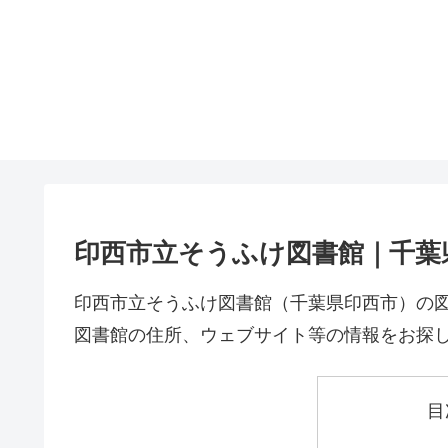
印西市立そうふけ図書館｜千葉
印西市立そうふけ図書館（千葉県印西市）の
図書館の住所、ウェブサイト等の情報をお探
目