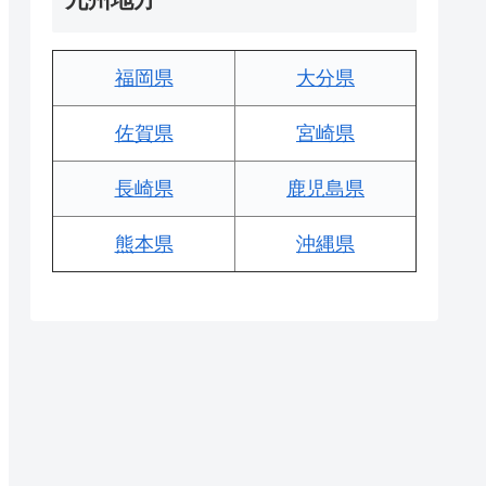
福岡県
大分県
佐賀県
宮崎県
長崎県
鹿児島県
熊本県
沖縄県