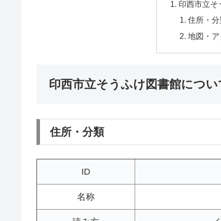
印西市立そ
住所・分
地図・ア
印西市立そうふけ図書館につい
住所・分類
ID
名称