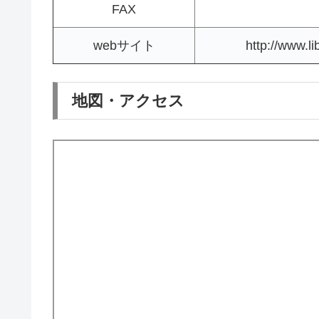
FAX
webサイト
http://www.li
地図・アクセス