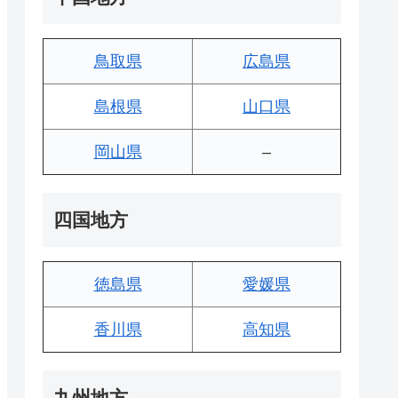
鳥取県
広島県
島根県
山口県
岡山県
–
四国地方
徳島県
愛媛県
香川県
高知県
九州地方