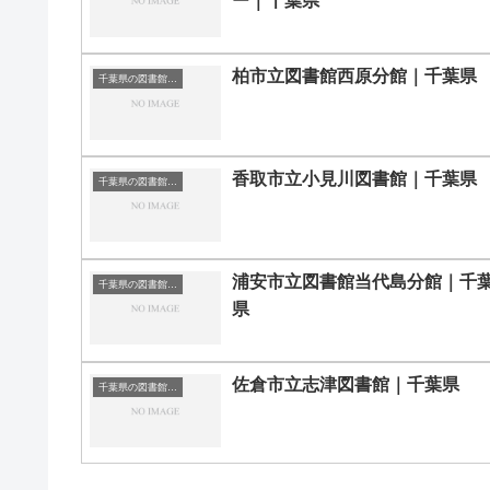
ー｜千葉県
柏市立図書館西原分館｜千葉県
千葉県の図書館｜勉強できる場所
香取市立小見川図書館｜千葉県
千葉県の図書館｜勉強できる場所
浦安市立図書館当代島分館｜千
千葉県の図書館｜勉強できる場所
県
佐倉市立志津図書館｜千葉県
千葉県の図書館｜勉強できる場所