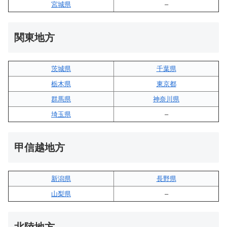
宮城県
–
関東地方
茨城県
千葉県
栃木県
東京都
群馬県
神奈川県
埼玉県
–
甲信越地方
新潟県
長野県
山梨県
–