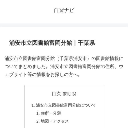
自習ナビ
浦安市立図書館富岡分館｜千葉県
浦安市立図書館富岡分館（千葉県浦安市）の図書館情報に
ついてまとめました。浦安市立図書館富岡分館の住所、ウ
ェブサイト等の情報をお探しの方へ。
目次
浦安市立図書館富岡分館について
住所・分類
地図・アクセス