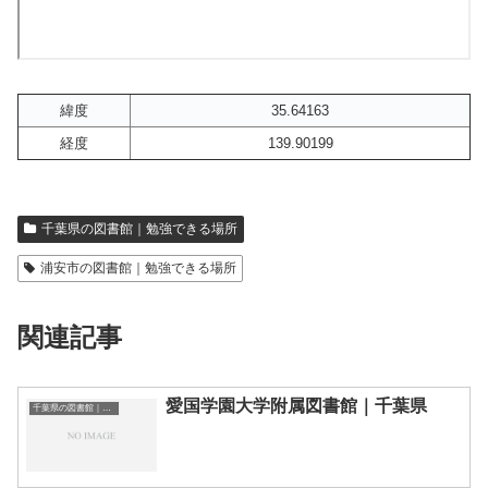
緯度
35.64163
経度
139.90199
千葉県の図書館｜勉強できる場所
浦安市の図書館｜勉強できる場所
関連記事
愛国学園大学附属図書館｜千葉県
千葉県の図書館｜勉強できる場所