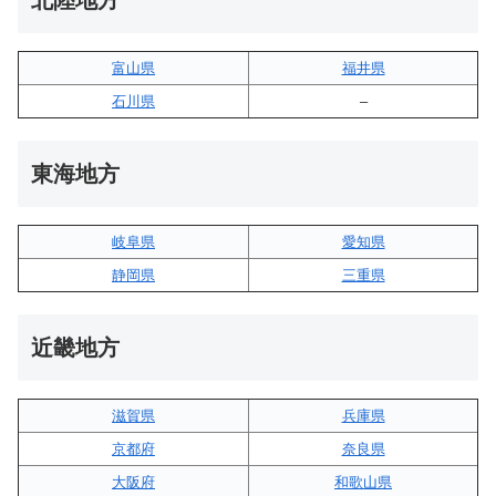
北陸地方
富山県
福井県
石川県
–
東海地方
岐阜県
愛知県
静岡県
三重県
近畿地方
滋賀県
兵庫県
京都府
奈良県
大阪府
和歌山県