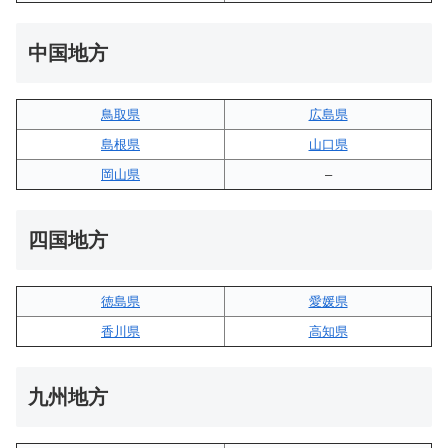
中国地方
鳥取県
広島県
島根県
山口県
岡山県
–
四国地方
徳島県
愛媛県
香川県
高知県
九州地方