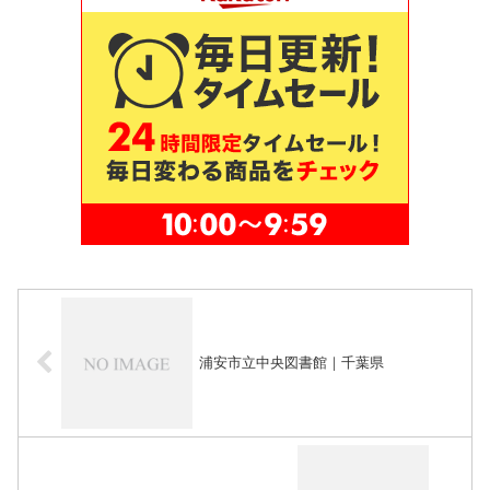
浦安市立中央図書館｜千葉県