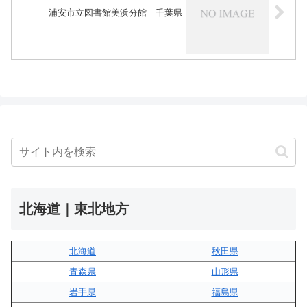
浦安市立図書館美浜分館｜千葉県
北海道｜東北地方
北海道
秋田県
青森県
山形県
岩手県
福島県