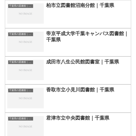
柏市立図書館沼南分館｜千葉県
千葉県の図書館｜勉強できる場所
帝京平成大学千葉キャンパス図書館｜
千葉県の図書館｜勉強できる場所
千葉県
成田市八生公民館図書室｜千葉県
千葉県の図書館｜勉強できる場所
香取市立小見川図書館｜千葉県
千葉県の図書館｜勉強できる場所
君津市立中央図書館｜千葉県
千葉県の図書館｜勉強できる場所