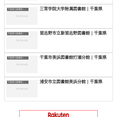
三育学院大学附属図書館｜千葉県
千葉県の図書館｜勉強できる場所
習志野市立新習志野図書館｜千葉県
千葉県の図書館｜勉強できる場所
千葉市美浜図書館打瀬分館｜千葉県
千葉県の図書館｜勉強できる場所
浦安市立図書館美浜分館｜千葉県
千葉県の図書館｜勉強できる場所