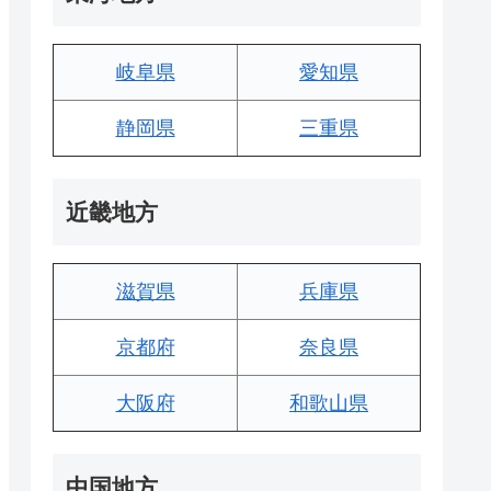
岐阜県
愛知県
静岡県
三重県
近畿地方
滋賀県
兵庫県
京都府
奈良県
大阪府
和歌山県
中国地方