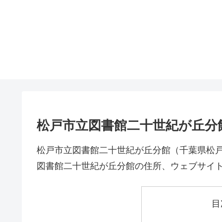
松戸市立図書館二十世紀が丘分
松戸市立図書館二十世紀が丘分館（千葉県松
図書館二十世紀が丘分館の住所、ウェブサイ
目