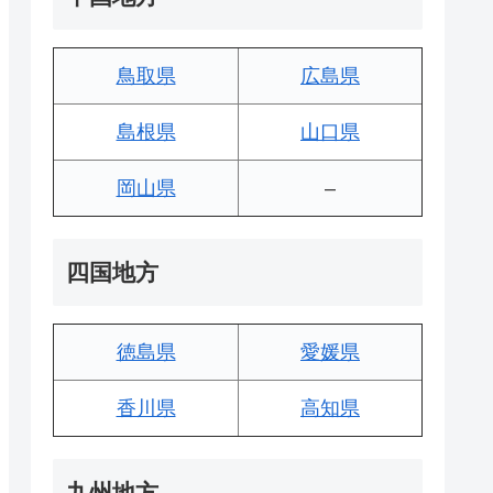
鳥取県
広島県
島根県
山口県
岡山県
–
四国地方
徳島県
愛媛県
香川県
高知県
九州地方