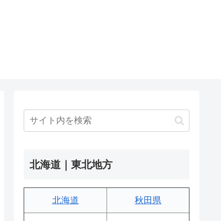
北海道｜東北地方
北海道
秋田県