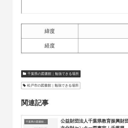
緯度
経度
千葉県の図書館｜勉強できる場所
松戸市の図書館｜勉強できる場所
関連記事
公益財団法人千葉県教育振興財
千葉県の図書館｜勉強できる場所