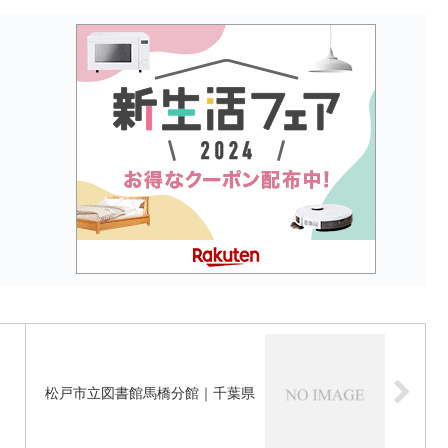
松戸市立図書館馬橋分館｜千葉県