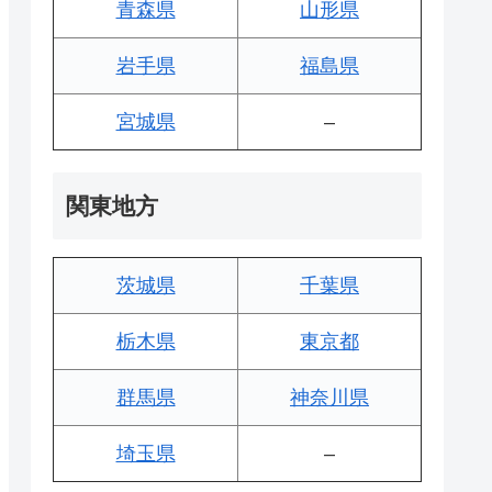
青森県
山形県
岩手県
福島県
宮城県
–
関東地方
茨城県
千葉県
栃木県
東京都
群馬県
神奈川県
埼玉県
–