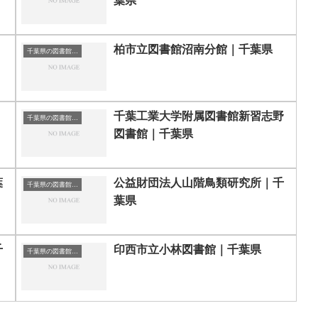
葉県
柏市立図書館沼南分館｜千葉県
千葉県の図書館｜勉強できる場所
千葉工業大学附属図書館新習志野
千葉県の図書館｜勉強できる場所
図書館｜千葉県
葉
公益財団法人山階鳥類研究所｜千
千葉県の図書館｜勉強できる場所
葉県
千
印西市立小林図書館｜千葉県
千葉県の図書館｜勉強できる場所