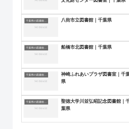
文化財センター図書室｜千葉県
八街市立図書館｜千葉県
千葉県の図書館｜勉強できる場所
船橋市北図書館｜千葉県
千葉県の図書館｜勉強できる場所
神崎ふれあいプラザ図書室｜千
千葉県の図書館｜勉強できる場所
県
聖徳大学川並弘昭記念図書館｜
千葉県の図書館｜勉強できる場所
葉県