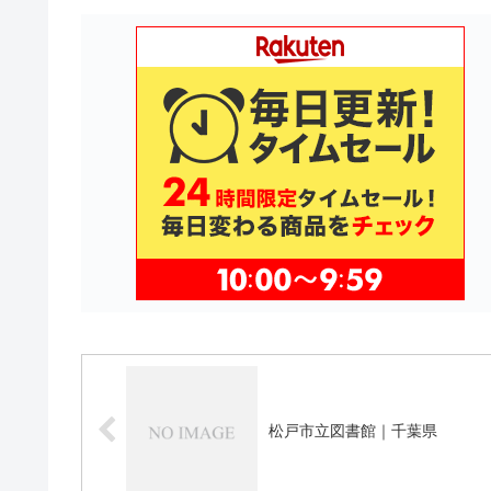
松戸市立図書館｜千葉県