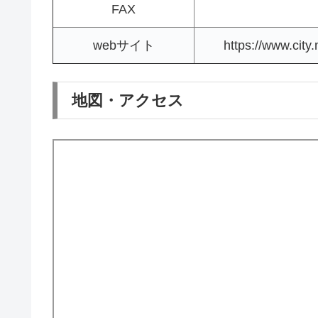
FAX
webサイト
https://www.city.
地図・アクセス