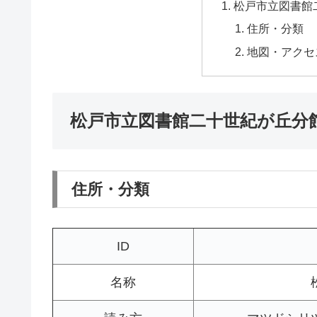
松戸市立図書館
住所・分類
地図・アクセ
松戸市立図書館二十世紀が丘分
住所・分類
ID
名称