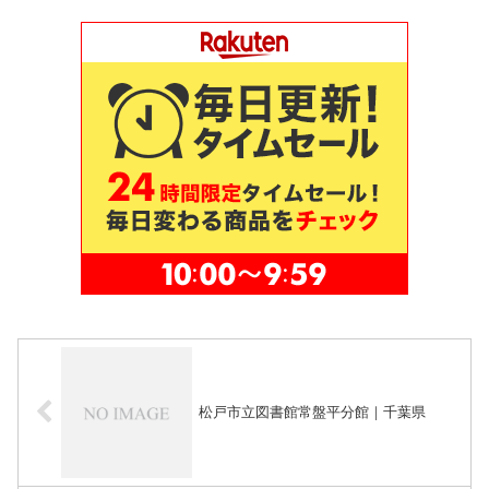
松戸市立図書館常盤平分館｜千葉県