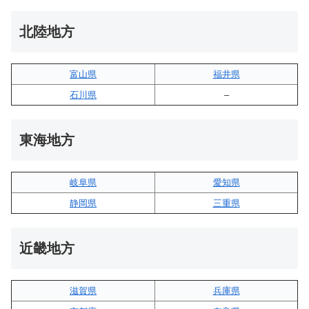
北陸地方
富山県
福井県
石川県
–
東海地方
岐阜県
愛知県
静岡県
三重県
近畿地方
滋賀県
兵庫県