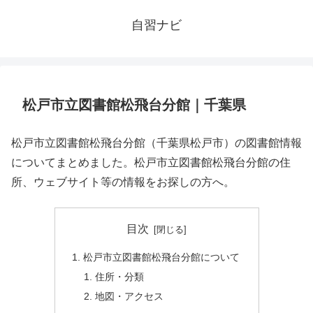
自習ナビ
松戸市立図書館松飛台分館｜千葉県
松戸市立図書館松飛台分館（千葉県松戸市）の図書館情報
についてまとめました。松戸市立図書館松飛台分館の住
所、ウェブサイト等の情報をお探しの方へ。
目次
松戸市立図書館松飛台分館について
住所・分類
地図・アクセス