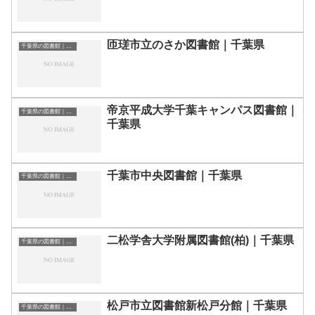
匝瑳市立のさか図書館｜千葉県
千葉県の図書館｜勉強できる場所
帝京平成大学千葉キャンパス図書館｜
千葉県の図書館｜勉強できる場所
千葉県
千葉市中央図書館｜千葉県
千葉県の図書館｜勉強できる場所
二松学舎大学附属図書館(柏)｜千葉県
千葉県の図書館｜勉強できる場所
松戸市立図書館新松戸分館｜千葉県
千葉県の図書館｜勉強できる場所