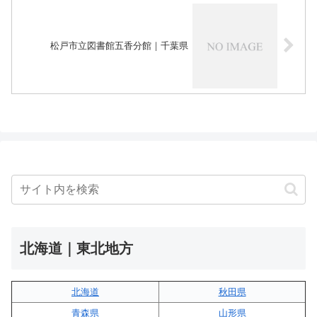
松戸市立図書館五香分館｜千葉県
北海道｜東北地方
北海道
秋田県
青森県
山形県