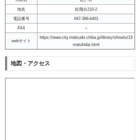
地名
松飛台210-2
電話番号
047-386-6401
FAX
–
https://www.city.matsudo.chiba.jp/library/shisetu/13
webサイト
matuhidai.html
地図・アクセス