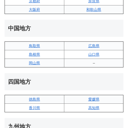
京都府
奈良県
大阪府
和歌山県
中国地方
鳥取県
広島県
島根県
山口県
岡山県
–
四国地方
徳島県
愛媛県
香川県
高知県
九州地方