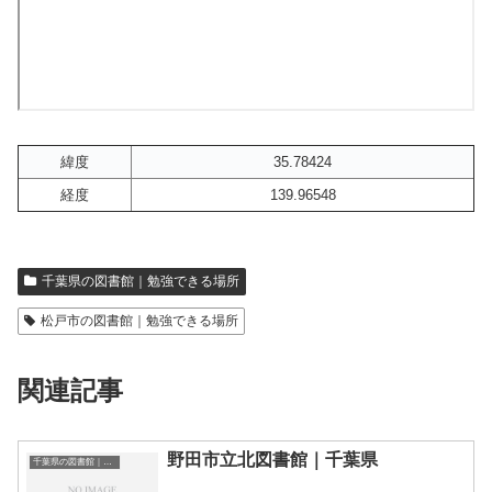
緯度
35.78424
経度
139.96548
千葉県の図書館｜勉強できる場所
松戸市の図書館｜勉強できる場所
関連記事
野田市立北図書館｜千葉県
千葉県の図書館｜勉強できる場所