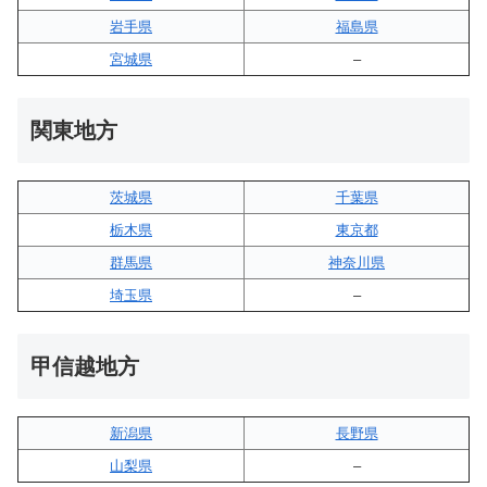
岩手県
福島県
宮城県
–
関東地方
茨城県
千葉県
栃木県
東京都
群馬県
神奈川県
埼玉県
–
甲信越地方
新潟県
長野県
山梨県
–