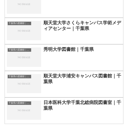
順天堂大学さくらキャンパス学術メデ
千葉県の図書館｜勉強できる場所
ィアセンター｜千葉県
秀明大学図書館｜千葉県
千葉県の図書館｜勉強できる場所
順天堂大学浦安キャンパス図書館｜千
千葉県の図書館｜勉強できる場所
葉県
日本医科大学千葉北総病院図書室｜千
千葉県の図書館｜勉強できる場所
葉県