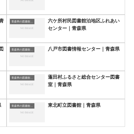
青
六ケ所村民図書館泊地区ふれあい
青森県の図書館｜勉強できる場所
センター｜青森県
図
八戸市図書情報センター｜青森県
青森県の図書館｜勉強できる場所
蓬田村ふるさと総合センター図書
青森県の図書館｜勉強できる場所
室｜青森県
県
東北町立図書館｜青森県
青森県の図書館｜勉強できる場所