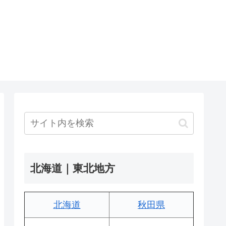
北海道｜東北地方
北海道
秋田県