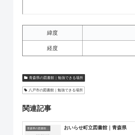
緯度
経度
青森県の図書館｜勉強できる場所
八戸市の図書館｜勉強できる場所
関連記事
おいらせ町立図書館｜青森県
青森県の図書館｜勉強できる場所