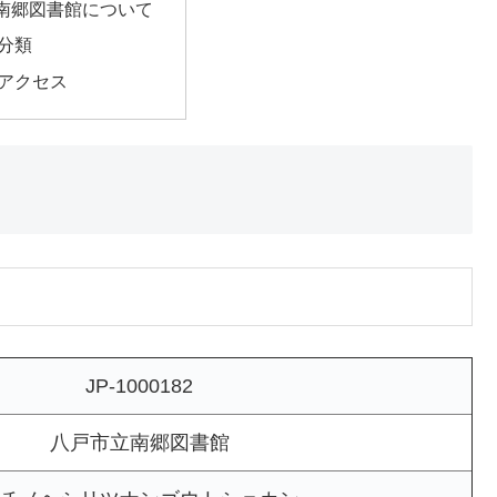
南郷図書館について
分類
アクセス
JP-1000182
八戸市立南郷図書館