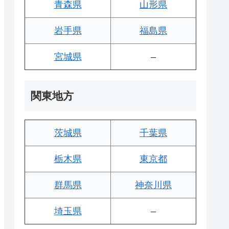
青森県
山形県
岩手県
福島県
宮城県
–
関東地方
茨城県
千葉県
栃木県
東京都
群馬県
神奈川県
埼玉県
–