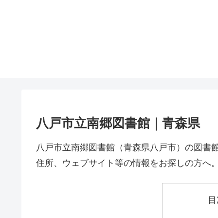
八戸市立南郷図書館｜青森県
八戸市立南郷図書館（青森県八戸市）の図書
住所、ウェブサイト等の情報をお探しの方へ
目