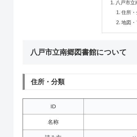
八戸市立
住所・
地図・
八戸市立南郷図書館について
住所・分類
ID
名称