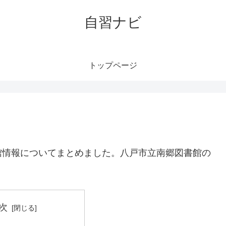
自習ナビ
トップページ
館情報についてまとめました。八戸市立南郷図書館の
。
次