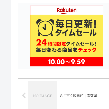
八戸市立図書館｜青森県