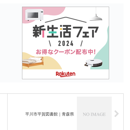
平川市平賀図書館｜青森県