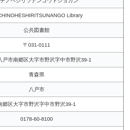
チノヘシリツナンゴウトショカン
HINOHESHIRITSUNANGO Library
公共図書館
〒031-0111
八戸市南郷区大字市野沢字中市野沢39-1
青森県
八戸市
南郷区大字市野沢字中市野沢39-1
0178-60-8100