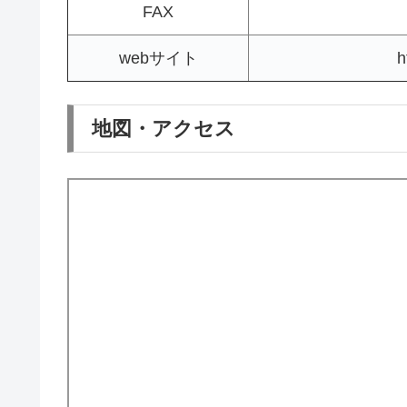
FAX
webサイト
h
地図・アクセス