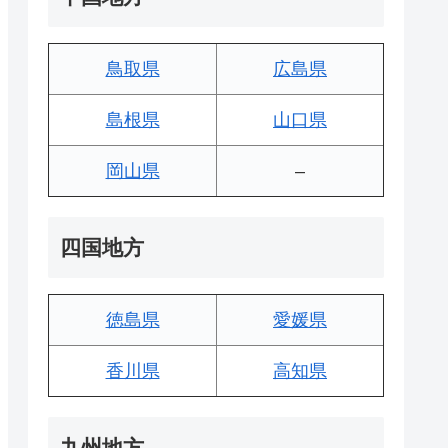
鳥取県
広島県
島根県
山口県
岡山県
–
四国地方
徳島県
愛媛県
香川県
高知県
九州地方