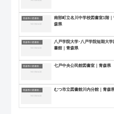
南部町立名川中学校図書室1階｜
青森県の図書館｜勉強できる場所
森県
八戸学院大学･八戸学院短期大学
青森県の図書館｜勉強できる場所
書館｜青森県
七戸中央公民館図書室｜青森県
青森県の図書館｜勉強できる場所
むつ市立図書館川内分館｜青森
青森県の図書館｜勉強できる場所