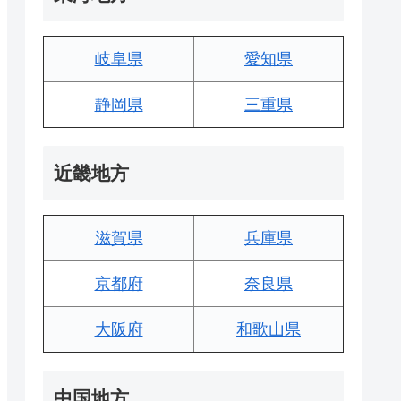
岐阜県
愛知県
静岡県
三重県
近畿地方
滋賀県
兵庫県
京都府
奈良県
大阪府
和歌山県
中国地方