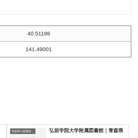
40.51186
141.49001
弘前学院大学附属図書館｜青森県
青森県の図書館｜勉強できる場所