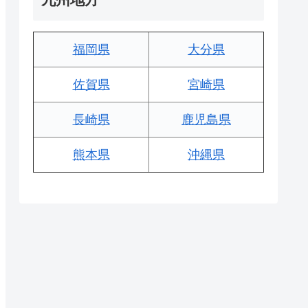
福岡県
大分県
佐賀県
宮崎県
長崎県
鹿児島県
熊本県
沖縄県